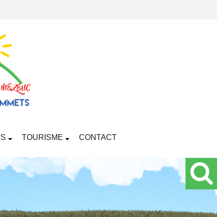
RS
TOURISME
CONTACT