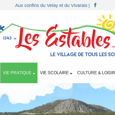
Aux confins du Velay et du Vivarais |
VIE PRATIQUE
VIE SCOLAIRE
CULTURE & LOISI