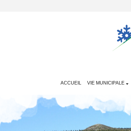
ACCUEIL
VIE MUNICIPALE