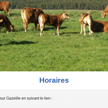
Horaires
ur Gazeille en suivant le lien :