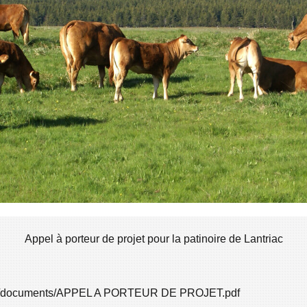
Appel à porteur de projet pour la patinoire de Lantriac
file/documents/APPEL A PORTEUR DE PROJET.pdf