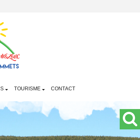
RS
TOURISME
CONTACT