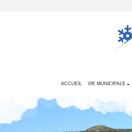
ACCUEIL
VIE MUNICIPALE