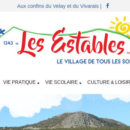
Aux confins du Velay et du Vivarais |
VIE PRATIQUE
VIE SCOLAIRE
CULTURE & LOISI