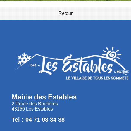
Retour
Mairie des Estables
2 Route des Boutières
43150 Les Estables
Tel : 04 71 08 34 38