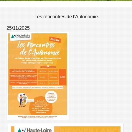
Les rencontres de l'Autonomie
25/11/2025