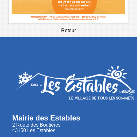
Retour
Mairie des Estables
2 Route des Boutières
43150 Les Estables