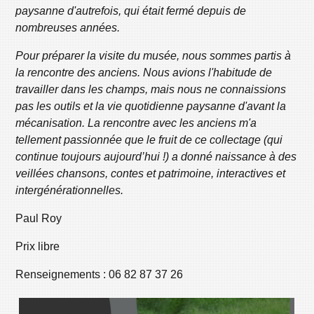
paysanne d'autrefois, qui était fermé depuis de
nombreuses années.
Pour préparer la visite du musée, nous sommes partis à
la rencontre des anciens. Nous avions l'habitude de
travailler dans les champs, mais nous ne connaissions
pas les outils et la vie quotidienne paysanne d'avant la
mécanisation.
La rencontre avec les anciens m'a
tellement passionnée que le fruit de ce collectage (qui
continue toujours aujourd’hui !) a donné naissance à des
veillées chansons, contes et patrimoine, interactives et
intergénérationnelles
.
Paul Roy
Prix libre
Renseignements : 06 82 87 37 26