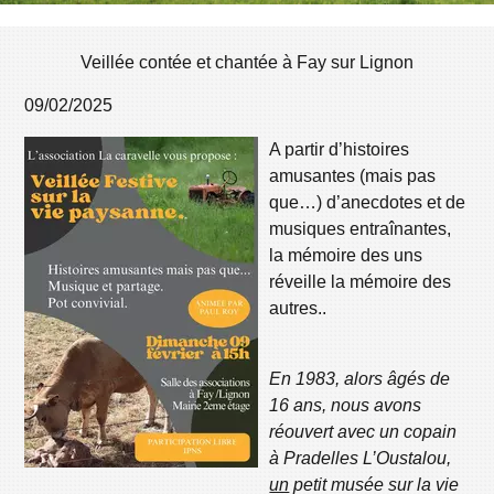
Veillée contée et chantée à Fay sur Lignon
09/02/2025
A partir d’histoires
amusantes (mais pas
que…) d’anecdotes et de
musiques entraînantes,
la mémoire des uns
réveille la mémoire des
autres..
En 1983, alors âgés de
16 ans, nous avons
réouvert avec un copain
à Pradelles L’Oustalou,
un
petit musée sur la vie