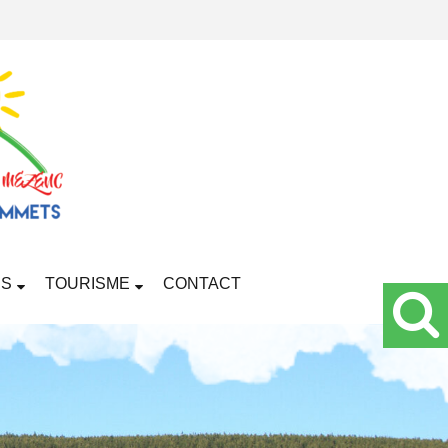
RS
TOURISME
CONTACT