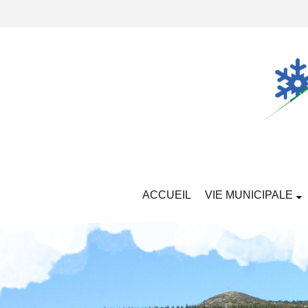
ACCUEIL
VIE MUNICIPALE