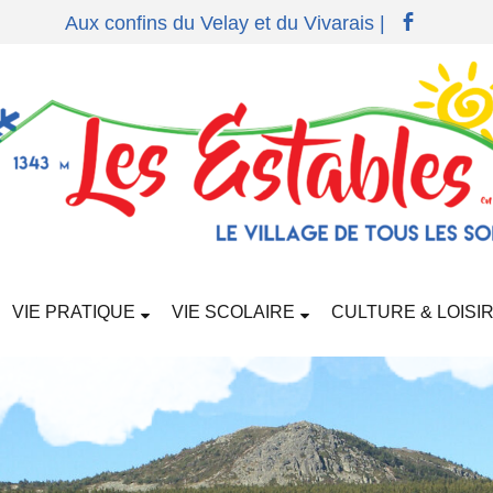
Aux confins du Velay et du Vivarais |
VIE PRATIQUE
VIE SCOLAIRE
CULTURE & LOISI