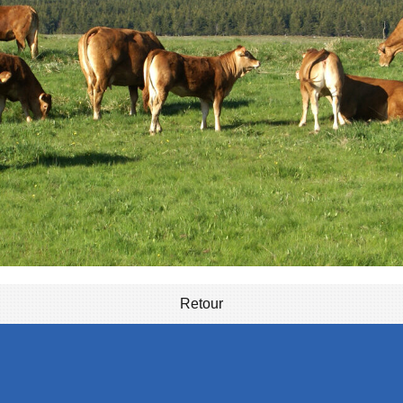
Retour