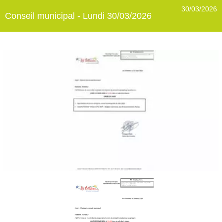
30/03/2026
Conseil municipal - Lundi 30/03/2026